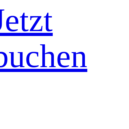
Jetzt
buchen