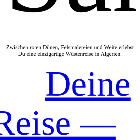
Zwischen roten Dünen, Felsmalereien und Weite erlebst
Du eine einzigartige Wüstenreise in Algerien.
Deine
Reise —